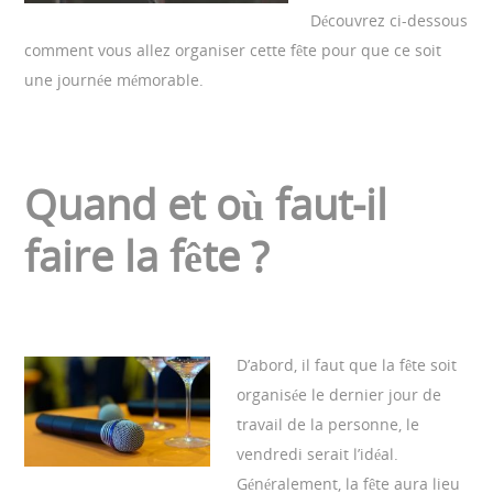
Découvrez ci-dessous
comment vous allez organiser cette fête pour que ce soit
une journée mémorable.
Quand et où faut-il
faire la fête ?
D’abord, il faut que la fête soit
organisée le dernier jour de
travail de la personne, le
vendredi serait l’idéal.
Généralement, la fête aura lieu