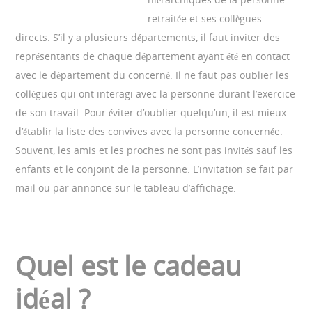
retraitée et ses collègues
directs. S’il y a plusieurs départements, il faut inviter des
représentants de chaque département ayant été en contact
avec le département du concerné. Il ne faut pas oublier les
collègues qui ont interagi avec la personne durant l’exercice
de son travail. Pour éviter d’oublier quelqu’un, il est mieux
d’établir la liste des convives avec la personne concernée.
Souvent, les amis et les proches ne sont pas invités sauf les
enfants et le conjoint de la personne. L’invitation se fait par
mail ou par annonce sur le tableau d’affichage.
Quel est le cadeau
idéal ?