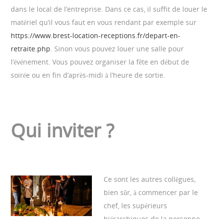
dans le local de l’entreprise. Dans ce cas, il suffit de louer le
matériel qu’il vous faut en vous rendant par exemple sur
https://www.brest-location-receptions.fr/depart-en-
retraite.php
. Sinon vous pouvez louer une salle pour
l’événement. Vous pouvez organiser la fête en début de
soirée ou en fin d’après-midi à l’heure de sortie.
Qui inviter ?
Ce sont les autres collègues,
bien sûr, à commencer par le
chef, les supérieurs
hiérarchiques de la personne