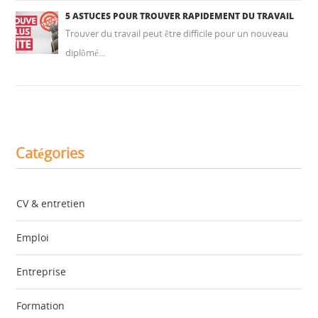
5 ASTUCES POUR TROUVER RAPIDEMENT DU TRAVAIL
Trouver du travail peut être difficile pour un nouveau
diplômé...
Catégories
CV & entretien
Emploi
Entreprise
Formation