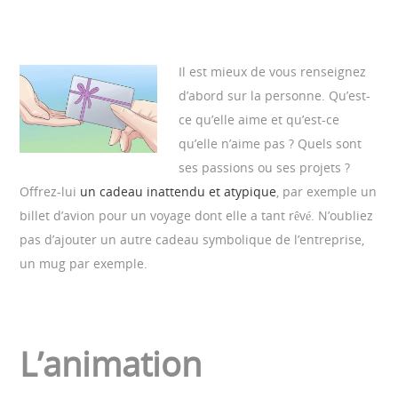
Il est mieux de vous renseignez
d’abord sur la personne. Qu’est-
ce qu’elle aime et qu’est-ce
qu’elle n’aime pas ? Quels sont
ses passions ou ses projets ?
Offrez-lui
un cadeau inattendu et atypique
, par exemple un
billet d’avion pour un voyage dont elle a tant rêvé. N’oubliez
pas d’ajouter un autre cadeau symbolique de l’entreprise,
un mug par exemple.
L’animation