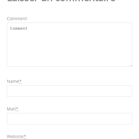
Comment
Name
*
Mail
*
Website
*